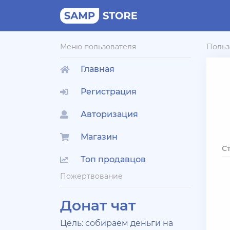
Меню пользователя
Польз
Главная
Регистрация
Авторизация
Магазин
С
Топ продавцов
Пожертвование
Донат чат
Цель: собираем деньги на