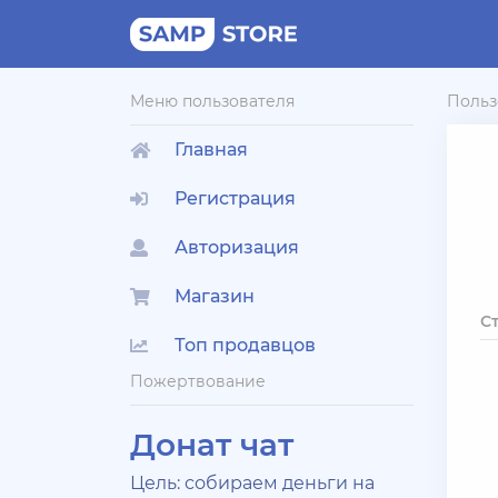
Меню пользователя
Польз
Главная
Регистрация
Авторизация
Магазин
С
Топ продавцов
Пожертвование
Донат чат
Цель: собираем деньги на