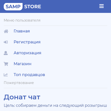
Меню пользователя
Главная
Регистрация
Авторизация
Магазин
Топ продавцов
Пожертвование
Донат чат
Цель: собираем деньги на следующий розыгрыш