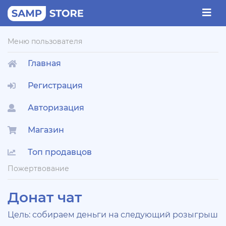
Меню пользователя
Главная
Регистрация
Авторизация
Магазин
Топ продавцов
Пожертвование
Донат чат
Цель: собираем деньги на следующий розыгрыш