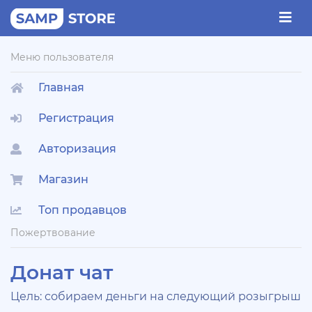
Меню пользователя
Главная
Регистрация
Авторизация
Магазин
Топ продавцов
Пожертвование
Донат чат
Цель: собираем деньги на следующий розыгрыш