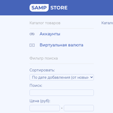
Каталог товаров
Катал
Аккаунты
Виртуальная валюта
Фильтр поиска
Сортировать:
Поиск:
Цена (руб):
-