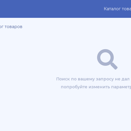
Каталог тов
ог товаров
Поиск по вашему запросу не дал 
попробуйте изменить парамет