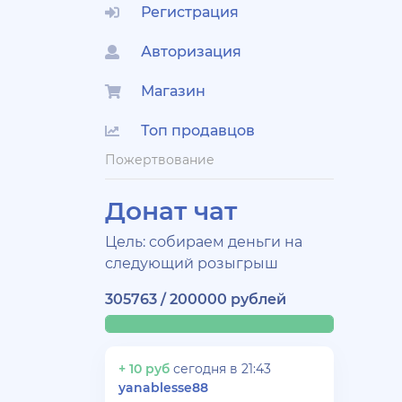
Регистрация
Авторизация
Магазин
Топ продавцов
Пожертвование
Донат чат
Цель: собираем деньги на
следующий розыгрыш
305763 / 200000 рублей
+ 10 руб
сегодня в 21:43
yanablesse88