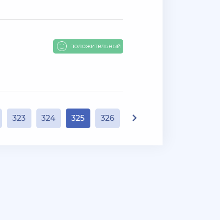
положительный
323
324
325
326