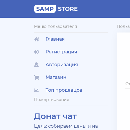
Меню пользователя
Польз
Главная
Регистрация
Авторизация
Магазин
С
Топ продавцов
Пожертвование
Донат чат
Цель: собираем деньги на