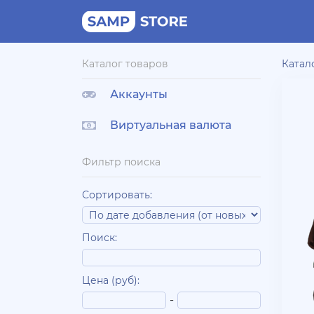
Каталог товаров
Катал
Аккаунты
Виртуальная валюта
Фильтр поиска
Сортировать:
Поиск:
Цена (руб):
-