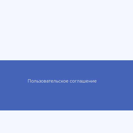
Пользовательское соглашение