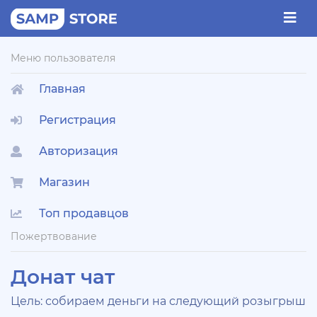
Меню пользователя
Главная
Регистрация
Авторизация
Магазин
Топ продавцов
Пожертвование
Донат чат
Цель: собираем деньги на следующий розыгрыш