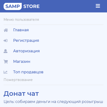
Меню пользователя
Главная
Регистрация
Авторизация
Магазин
Топ продавцов
Пожертвование
Донат чат
Цель: собираем деньги на следующий розыгрыш