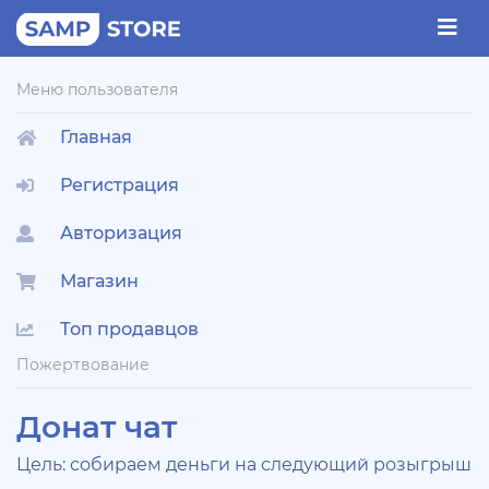
Меню пользователя
Главная
Регистрация
Авторизация
Магазин
Топ продавцов
Пожертвование
Донат чат
Цель: собираем деньги на следующий розыгрыш