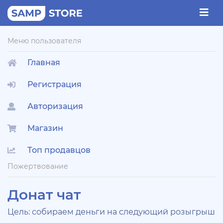
Меню пользователя
Главная
Регистрация
Авторизация
Магазин
Топ продавцов
Пожертвование
Донат чат
Цель: собираем деньги на следующий розыгрыш