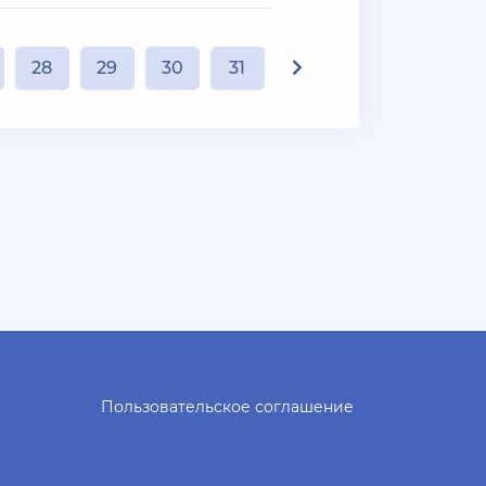
28
29
30
31
Пользовательское соглашение