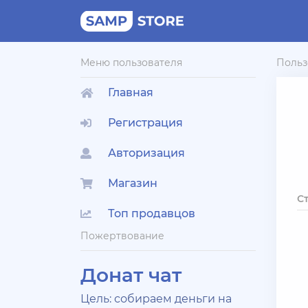
Меню пользователя
Польз
Главная
Регистрация
Авторизация
Магазин
С
Топ продавцов
Пожертвование
Донат чат
Цель: собираем деньги на