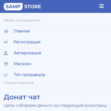
Меню пользователя
Главная
Регистрация
Авторизация
Магазин
Топ продавцов
Пожертвование
Донат чат
Цель: собираем деньги на следующий розыгрыш