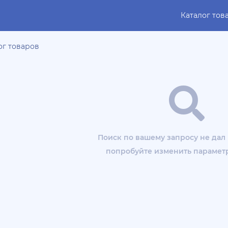
Каталог тов
ог товаров
Поиск по вашему запросу не дал 
попробуйте изменить парамет