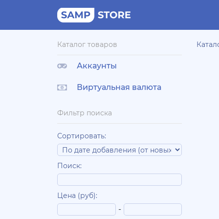
Каталог товаров
Катал
Аккаунты
Виртуальная валюта
Фильтр поиска
Сортировать:
Поиск:
Цена (руб):
-