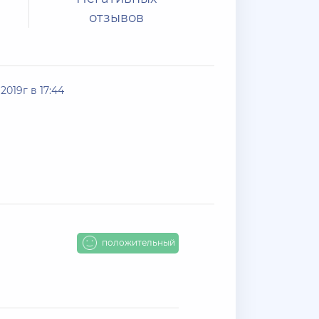
отзывов
2019г в 17:44
положительный