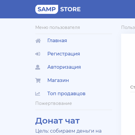
Меню пользователя
Польз
Главная
Регистрация
Авторизация
Магазин
С
Топ продавцов
Пожертвование
Донат чат
Цель: собираем деньги на