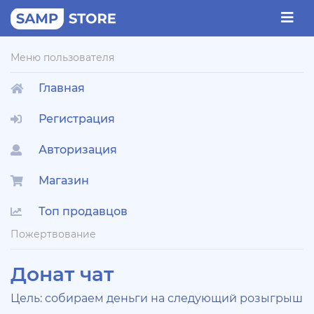
Меню пользователя
Главная
Регистрация
Авторизация
Магазин
Топ продавцов
Пожертвование
Донат чат
Цель: собираем деньги на следующий розыгрыш