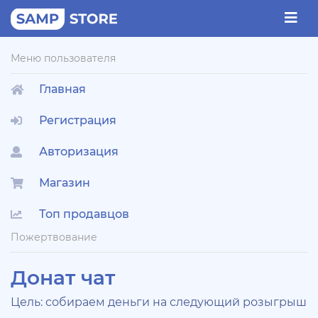
Меню пользователя
Главная
Регистрация
Авторизация
Магазин
Топ продавцов
Пожертвование
Донат чат
Цель: собираем деньги на следующий розыгрыш