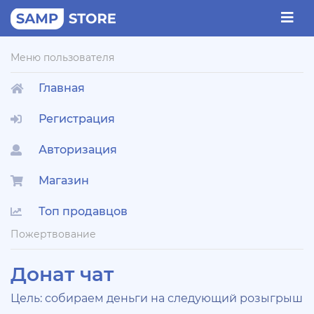
Меню пользователя
Главная
Регистрация
Авторизация
Магазин
Топ продавцов
Пожертвование
Донат чат
Цель: собираем деньги на следующий розыгрыш