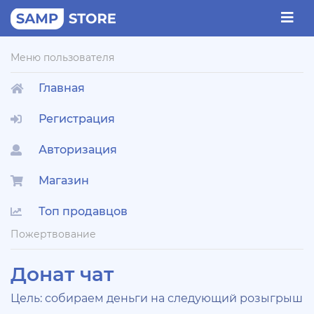
Меню пользователя
Главная
Регистрация
Авторизация
Магазин
Топ продавцов
Пожертвование
Донат чат
Цель: собираем деньги на следующий розыгрыш