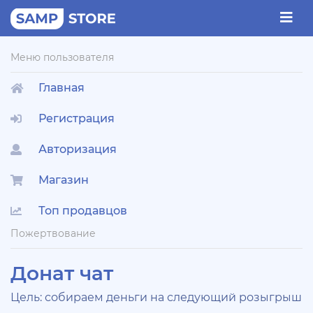
Меню пользователя
Главная
Регистрация
Авторизация
Магазин
Топ продавцов
Пожертвование
Донат чат
Цель: собираем деньги на следующий розыгрыш