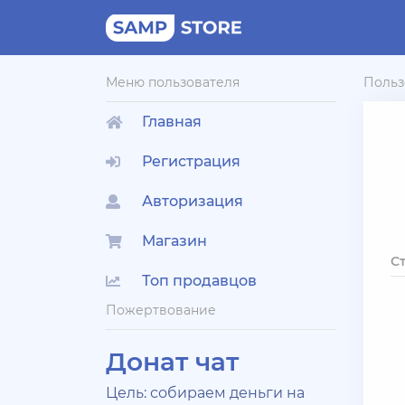
Меню пользователя
Польз
Главная
Регистрация
Авторизация
Магазин
С
Топ продавцов
Пожертвование
Донат чат
Цель: собираем деньги на