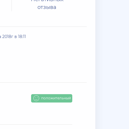
отзыва
 2018г в 18:11
положительный