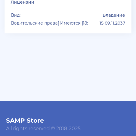
Лицензии
Вид:
Владение
Водительские права[ Имеются ]18:
15 09.11.2037
SAMP Store
All rights reserved © 2018-2025