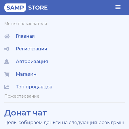
Меню пользователя
Главная
Регистрация
Авторизация
Магазин
Топ продавцов
Пожертвование
Донат чат
Цель: собираем деньги на следующий розыгрыш