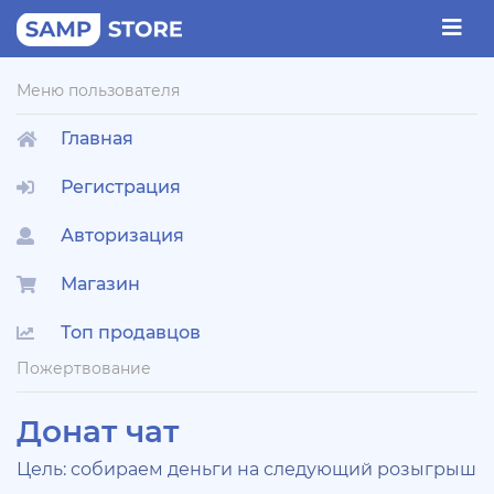
Меню пользователя
Главная
Регистрация
Авторизация
Магазин
Топ продавцов
Пожертвование
Донат чат
Цель: собираем деньги на следующий розыгрыш