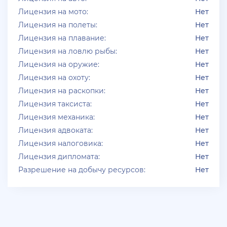
Лицензия на мото:
Нет
Лицензия на полеты:
Нет
Лицензия на плавание:
Нет
Лицензия на ловлю рыбы:
Нет
Лицензия на оружие:
Нет
Лицензия на охоту:
Нет
Лицензия на раскопки:
Нет
Лицензия таксиста:
Нет
Лицензия механика:
Нет
Лицензия адвоката:
Нет
Лицензия налоговика:
Нет
Лицензия дипломата:
Нет
Разрешение на добычу ресурсов:
Нет