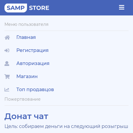
Меню пользователя
Главная
Регистрация
Авторизация
Магазин
Топ продавцов
Пожертвование
Донат чат
Цель: собираем деньги на следующий розыгрыш