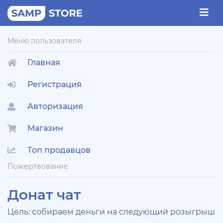
Меню пользователя
Главная
Регистрация
Авторизация
Магазин
Топ продавцов
Пожертвование
Донат чат
Цель: собираем деньги на следующий розыгрыш