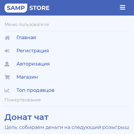
Меню пользователя
Главная
Регистрация
Авторизация
Магазин
Топ продавцов
Пожертвование
Донат чат
Цель: собираем деньги на следующий розыгрыш