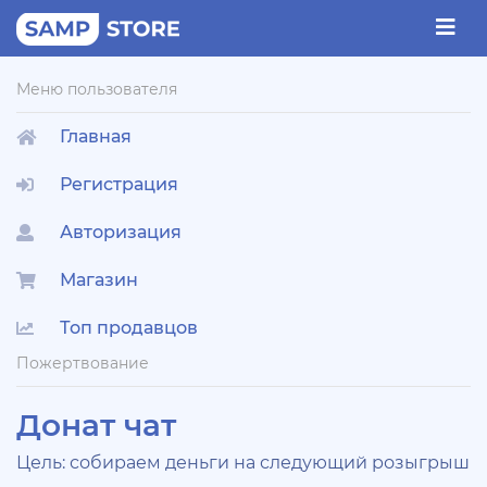
Меню пользователя
Главная
Регистрация
Авторизация
Магазин
Топ продавцов
Пожертвование
Донат чат
Цель: собираем деньги на следующий розыгрыш