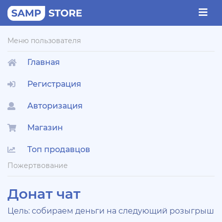
Меню пользователя
Главная
Регистрация
Авторизация
Магазин
Топ продавцов
Пожертвование
Донат чат
Цель: собираем деньги на следующий розыгрыш