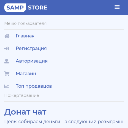
Меню пользователя
Главная
Регистрация
Авторизация
Магазин
Топ продавцов
Пожертвование
Донат чат
Цель: собираем деньги на следующий розыгрыш