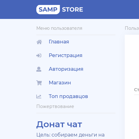
Меню пользователя
Польз
Главная
Регистрация
Авторизация
Магазин
С
Топ продавцов
Пожертвование
Донат чат
Цель: собираем деньги на