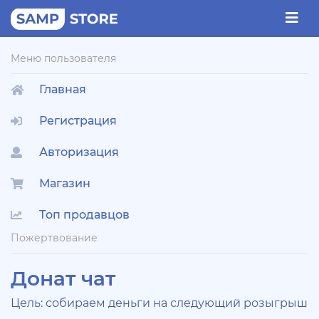
Меню пользователя
Главная
Регистрация
Авторизация
Магазин
Топ продавцов
Пожертвование
Донат чат
Цель: собираем деньги на следующий розыгрыш