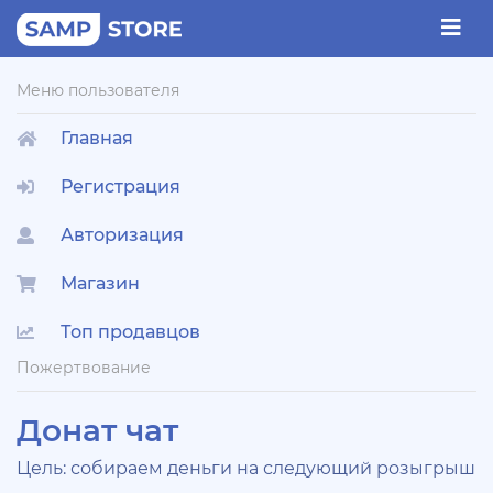
Меню пользователя
Главная
Регистрация
Авторизация
Магазин
Топ продавцов
Пожертвование
Донат чат
Цель: собираем деньги на следующий розыгрыш