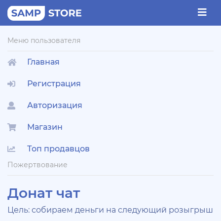
Меню пользователя
Главная
Регистрация
Авторизация
Магазин
Топ продавцов
Пожертвование
Донат чат
Цель: собираем деньги на следующий розыгрыш