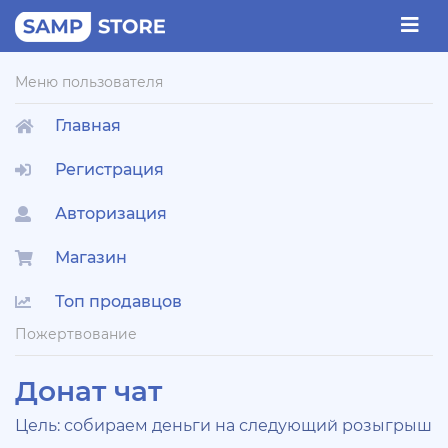
Меню пользователя
Главная
Регистрация
Авторизация
Магазин
Топ продавцов
Пожертвование
Донат чат
Цель: собираем деньги на следующий розыгрыш