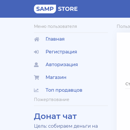
Меню пользователя
Польз
Главная
Регистрация
Авторизация
Магазин
С
Топ продавцов
Пожертвование
Донат чат
Цель: собираем деньги на