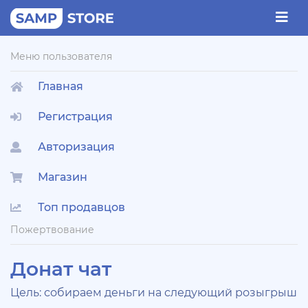
Меню пользователя
Главная
Регистрация
Авторизация
Магазин
Топ продавцов
Пожертвование
Донат чат
Цель: собираем деньги на следующий розыгрыш