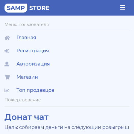
Меню пользователя
Главная
Регистрация
Авторизация
Магазин
Топ продавцов
Пожертвование
Донат чат
Цель: собираем деньги на следующий розыгрыш