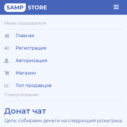
Меню пользователя
Главная
Регистрация
Авторизация
Магазин
Топ продавцов
Пожертвование
Донат чат
Цель: собираем деньги на следующий розыгрыш