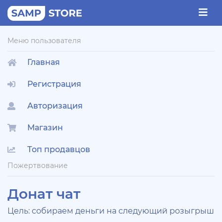
Меню пользователя
Главная
Регистрация
Авторизация
Магазин
Топ продавцов
Пожертвование
Донат чат
Цель: собираем деньги на следующий розыгрыш