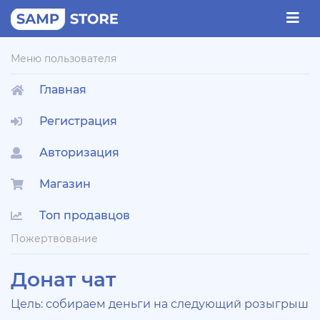
Меню пользователя
Главная
Регистрация
Авторизация
Магазин
Топ продавцов
Пожертвование
Донат чат
Цель: собираем деньги на следующий розыгрыш