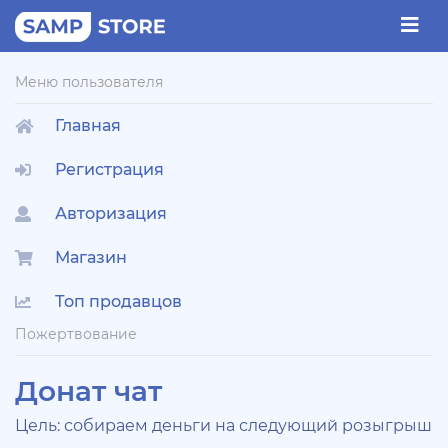
Меню пользователя
Главная
Регистрация
Авторизация
Магазин
Топ продавцов
Пожертвование
Донат чат
Цель: собираем деньги на следующий розыгрыш