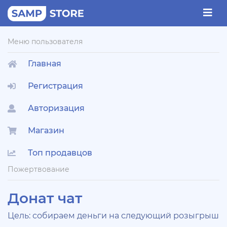
Меню пользователя
Главная
Регистрация
Авторизация
Магазин
Топ продавцов
Пожертвование
Донат чат
Цель: собираем деньги на следующий розыгрыш