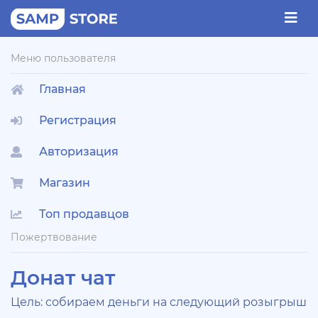
Меню пользователя
Главная
Регистрация
Авторизация
Магазин
Топ продавцов
Пожертвование
Донат чат
Цель: собираем деньги на следующий розыгрыш