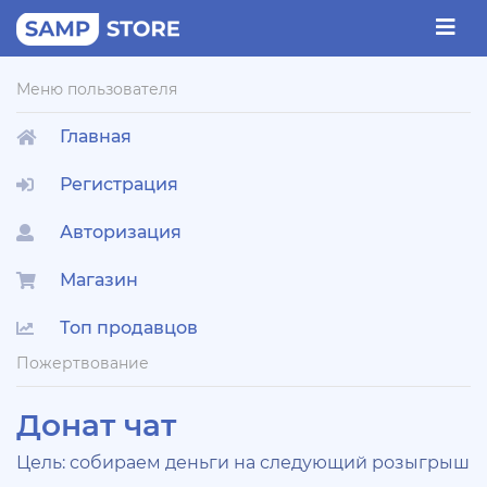
Меню пользователя
Главная
Регистрация
Авторизация
Магазин
Топ продавцов
Пожертвование
Донат чат
Цель: собираем деньги на следующий розыгрыш