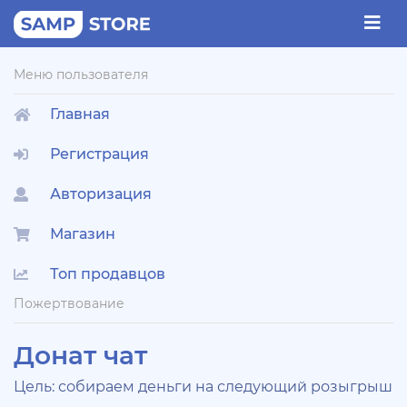
Меню пользователя
Главная
Регистрация
Авторизация
Магазин
Топ продавцов
Пожертвование
Донат чат
Цель: собираем деньги на следующий розыгрыш