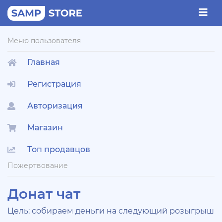
Меню пользователя
Главная
Регистрация
Авторизация
Магазин
Топ продавцов
Пожертвование
Донат чат
Цель: собираем деньги на следующий розыгрыш