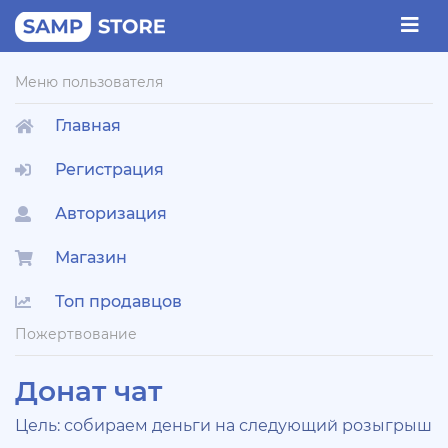
Меню пользователя
Главная
Регистрация
Авторизация
Магазин
Топ продавцов
Пожертвование
Донат чат
Цель: собираем деньги на следующий розыгрыш