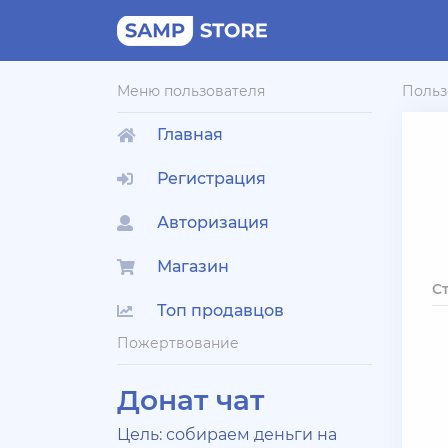
Меню пользователя
Польз
Главная
Регистрация
Авторизация
Магазин
С
Топ продавцов
Пожертвование
Донат чат
Цель: собираем деньги на