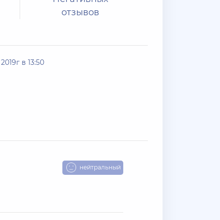
отзывов
2019г в 13:50
нейтральный