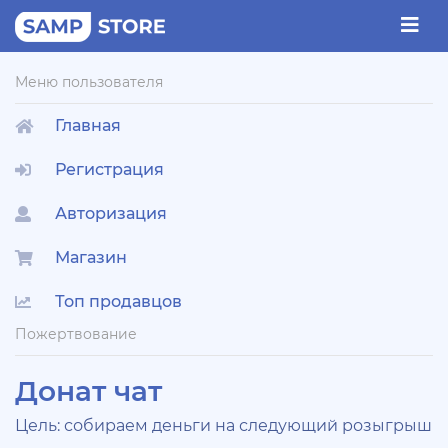
Меню пользователя
Главная
Регистрация
Авторизация
Магазин
Топ продавцов
Пожертвование
Донат чат
Цель: собираем деньги на следующий розыгрыш